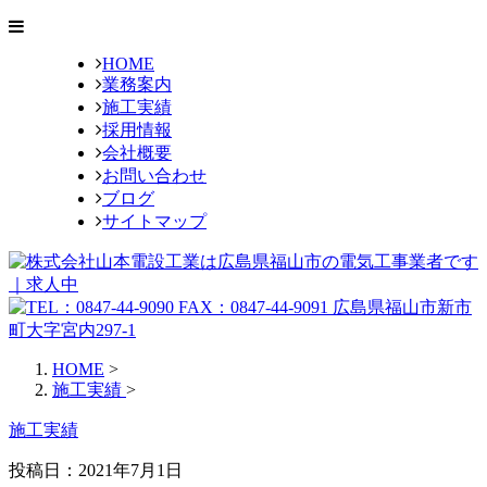
HOME
業務案内
施工実績
採用情報
会社概要
お問い合わせ
ブログ
サイトマップ
HOME
>
施工実績
>
施工実績
投稿日：2021年7月1日