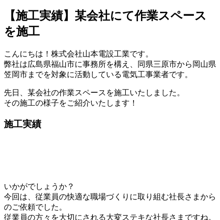
【施工実績】某会社にて作業スペース
を施工
こんにちは！株式会社山本電設工業です。
弊社は広島県福山市に事務所を構え、同県三原市から岡山県
笠岡市までを対象に活動している電気工事業者です。
先日、某会社の作業スペースを施工いたしました。
その施工の様子をご紹介いたします！
施工実績
いかがでしょうか？
今回は、従業員の快適な職場づくりに取り組む社長さまから
のご依頼でした。
従業員の方々を大切にされる大変ステキな社長さまですね。