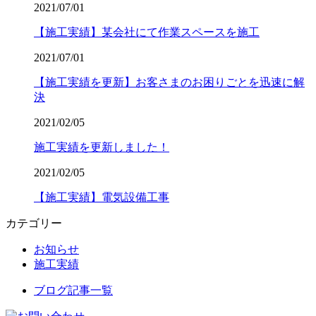
2021/07/01
【施工実績】某会社にて作業スペースを施工
2021/07/01
【施工実績を更新】お客さまのお困りごとを迅速に解
決
2021/02/05
施工実績を更新しました！
2021/02/05
【施工実績】電気設備工事
カテゴリー
お知らせ
施工実績
ブログ記事一覧